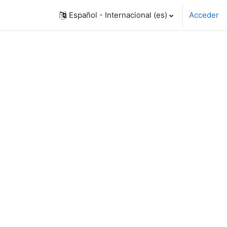
Español - Internacional ‎(es)‎
Acceder