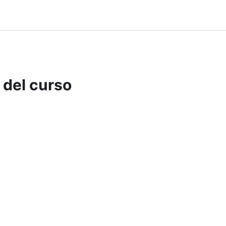
 del curso