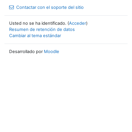
Contactar con el soporte del sitio
Usted no se ha identificado. (
Acceder
)
Resumen de retención de datos
Cambiar al tema estándar
Desarrollado por
Moodle