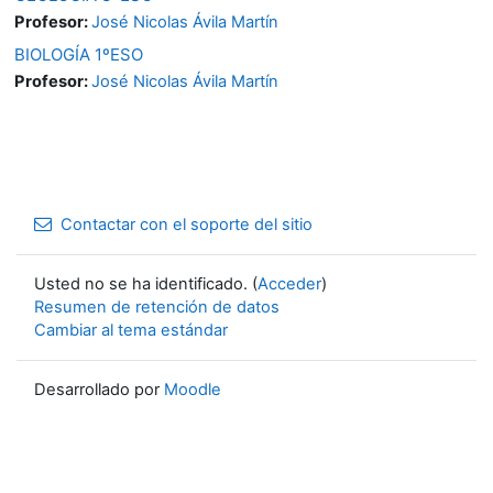
Profesor:
José Nicolas Ávila Martín
BIOLOGÍA 1ºESO
Profesor:
José Nicolas Ávila Martín
Contactar con el soporte del sitio
Usted no se ha identificado. (
Acceder
)
Resumen de retención de datos
Cambiar al tema estándar
Desarrollado por
Moodle