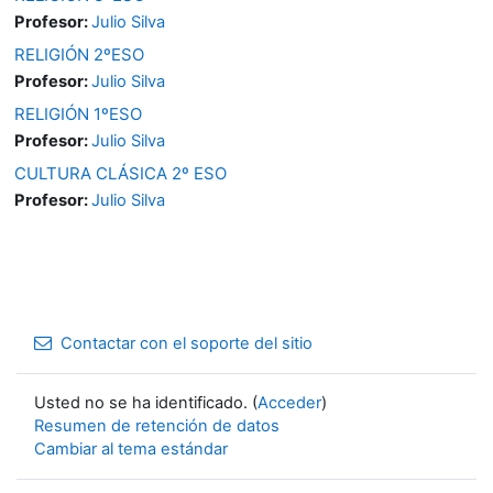
Profesor:
Julio Silva
RELIGIÓN 2ºESO
Profesor:
Julio Silva
RELIGIÓN 1ºESO
Profesor:
Julio Silva
CULTURA CLÁSICA 2º ESO
Profesor:
Julio Silva
Contactar con el soporte del sitio
Usted no se ha identificado. (
Acceder
)
Resumen de retención de datos
Cambiar al tema estándar