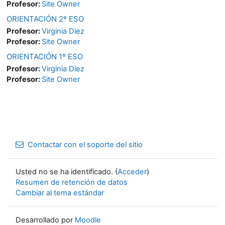
Profesor:
Site Owner
ORIENTACIÓN 2º ESO
Profesor:
Virginia Diez
Profesor:
Site Owner
ORIENTACIÓN 1º ESO
Profesor:
Virginia Diez
Profesor:
Site Owner
Contactar con el soporte del sitio
Usted no se ha identificado. (
Acceder
)
Resumen de retención de datos
Cambiar al tema estándar
Desarrollado por
Moodle