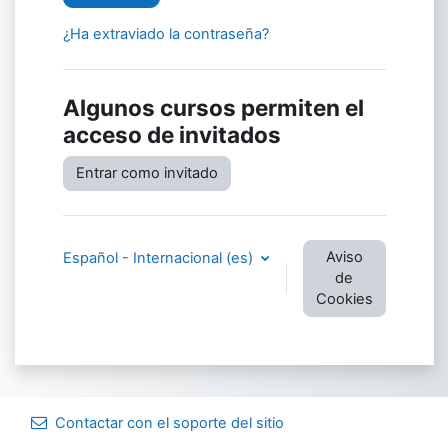
¿Ha extraviado la contraseña?
Algunos cursos permiten el
acceso de invitados
Entrar como invitado
Aviso
Español - Internacional ‎(es)‎
de
Cookies
Contactar con el soporte del sitio